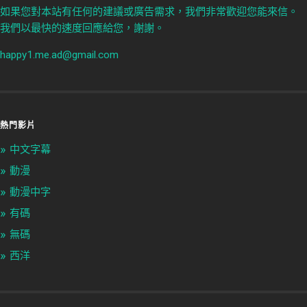
如果您對本站有任何的建議或廣告需求，我們非常歡迎您能來信。
我們以最快的速度回應給您，謝謝。
happy1.me.ad@gmail.com
熱門影片
中文字幕
動漫
動漫中字
有碼
無碼
西洋