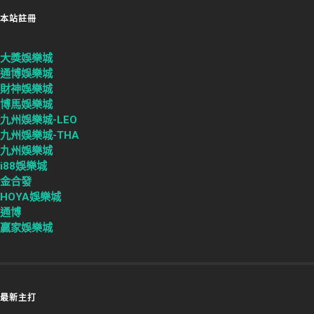
本站註冊
大獎娛樂城
通博娛樂城
財神娛樂城
博馬娛樂城
九州娛樂城-LEO
九州娛樂城-THA
九州娛樂城
i88娛樂城
金合發
HOYA娛樂城
通博
贏家娛樂城
最新主打