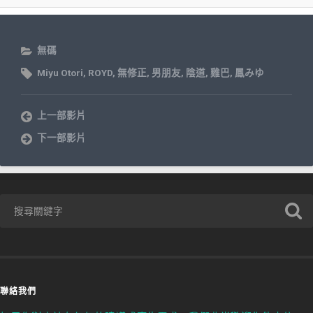
無碼
Miyu Otori
,
ROYD
,
無修正
,
男朋友
,
陰道
,
雞巴
,
鳳みゆ
上一部影片
下一部影片
聯絡我們