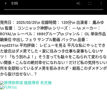
発売日： 2025/03/25\n 収録時間： 120分\n 出演者： 鳳みゆ
\n 監督： コンニャック神野\n シリーズ： —-\n メーカー：
ROYAL\n レーベル： HHHグループ\n ジャンル： OL 単体作品
騎乗位 中出し フェラ サンプル動画 バック\n 品番：
royd231\n 平均評価： レビューを見る 平凡な私にやっとでき
た彼氏はダメ男でした。家に住みつき仕事も家事もしないヤ
ツ！「もう別れよ！」そう言っても駄々をこねられて変わらな
い関係。こんなの絶対幸せになれない！だけど私の気持ちいい
所を全部知っているダメ男を拒みきれず、結局このダメチンポ
から抜け出せない…？