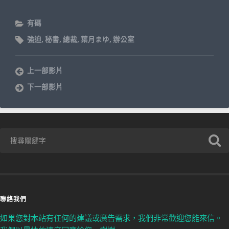
有碼
強迫
,
秘書
,
總裁
,
葉月まゆ
,
辦公室
上一部影片
下一部影片
聯絡我們
如果您對本站有任何的建議或廣告需求，我們非常歡迎您能來信。