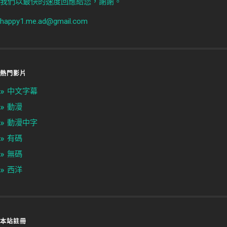
我們以最快的速度回應給您，謝謝。
happy1.me.ad@gmail.com
熱門影片
中文字幕
動漫
動漫中字
有碼
無碼
西洋
本站註冊