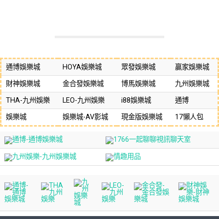
通博娛樂城
HOYA娛樂城
眾發娛樂城
贏家娛樂城
財神娛樂城
金合發娛樂城
博馬娛樂城
九州娛樂城
THA-九州娛樂
LEO-九州娛樂
i88娛樂城
通博
娛樂城
娛樂城-AV影城
現金版娛樂城
17懶人包