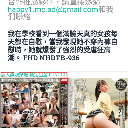
合作推廣夥伴，請直接透過
happy1.me.ad@gmail.com
和我
們聯絡
我在學校看到一個滿臉天真的女孩每
天都在自慰，當我發現她不穿內褲自
慰時，她就爆發了強烈的受虐狂高
潮。 FHD NHDTB-936