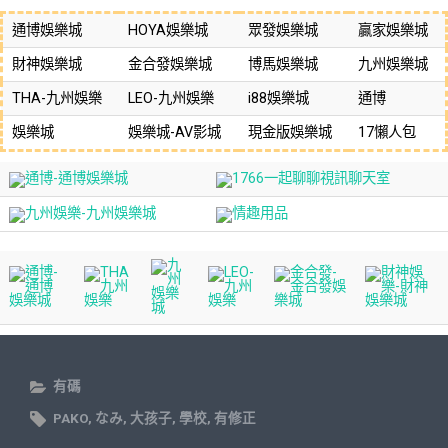
通博娛樂城
HOYA娛樂城
眾發娛樂城
贏家娛樂城
財神娛樂城
金合發娛樂城
博馬娛樂城
九州娛樂城
THA-九州娛樂
LEO-九州娛樂
i88娛樂城
通博
娛樂城
娛樂城-AV影城
現金版娛樂城
17懶人包
有碼
PAKO
,
なみ
,
大孩子
,
學校
,
有修正