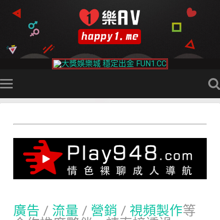
廣告
/
流量
/
營銷
/
視頻製作
等