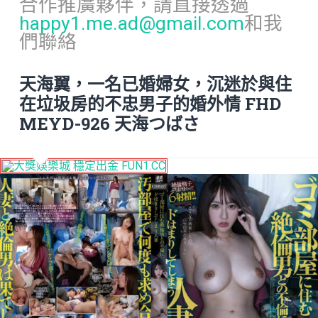
合作推廣夥伴，請直接透過
happy1.me.ad@gmail.com
和我
們聯絡
天海翼，一名已婚婦女，沉迷於與住
在垃圾房的不忠男子的婚外情 FHD
MEYD-926 天海つばさ