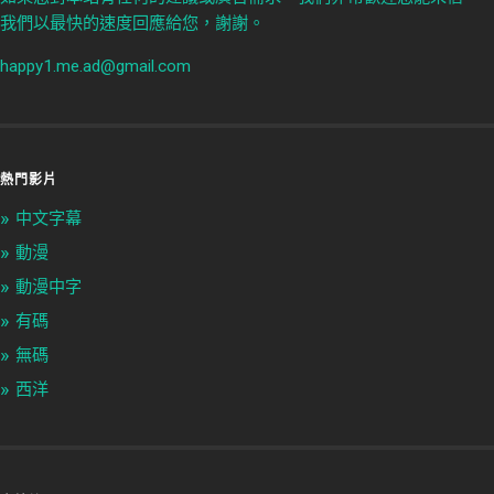
我們以最快的速度回應給您，謝謝。
happy1.me.ad@gmail.com
熱門影片
中文字幕
動漫
動漫中字
有碼
無碼
西洋