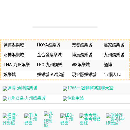
通博娛樂城
HOYA娛樂城
眾發娛樂城
贏家娛樂城
財神娛樂城
金合發娛樂城
博馬娛樂城
九州娛樂城
THA-九州娛樂
LEO-九州娛樂
i88娛樂城
通博
娛樂城
娛樂城-AV影城
現金版娛樂城
17懶人包