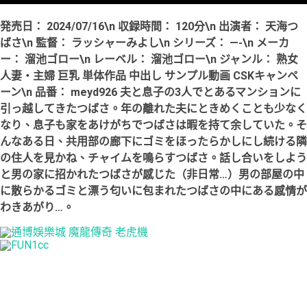
発売日： 2024/07/16\n 収録時間： 120分\n 出演者： 天海つ
ばさ\n 監督： ラッシャーみよし\n シリーズ： —-\n メーカ
ー： 溜池ゴロー\n レーベル： 溜池ゴロー\n ジャンル： 熟女
人妻・主婦 巨乳 単体作品 中出し サンプル動画 CSKキャンペ
ーン\n 品番： meyd926 夫と息子の3人でとあるマンションに
引っ越してきたつばさ。年の離れた夫にときめくことも少なく
なり、息子も家をあけがちでつばさは暇を持て余していた。そ
んなある日、共用部の廊下にゴミをほったらかしにし続ける隣
の住人を見かね、チャイムを鳴らすつばさ。話し合いをしよう
と男の家に招かれたつばさが感じた（非日常…）男の部屋の中
に散らかるゴミと漂う匂いに包まれたつばさの中にある感情が
わきあがり…。