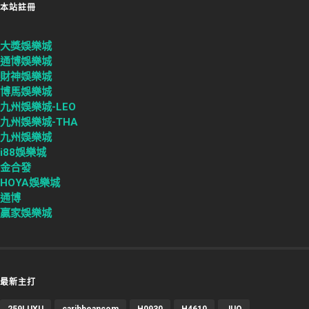
本站註冊
大獎娛樂城
通博娛樂城
財神娛樂城
博馬娛樂城
九州娛樂城-LEO
九州娛樂城-THA
九州娛樂城
i88娛樂城
金合發
HOYA娛樂城
通博
贏家娛樂城
最新主打