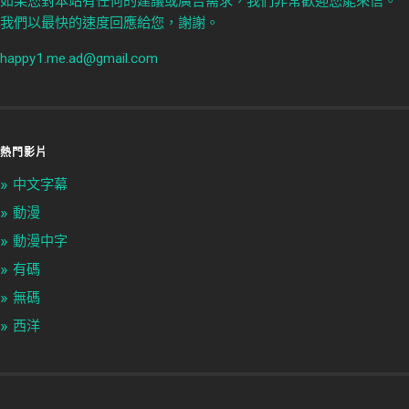
如果您對本站有任何的建議或廣告需求，我們非常歡迎您能來信。
我們以最快的速度回應給您，謝謝。
happy1.me.ad@gmail.com
熱門影片
中文字幕
動漫
動漫中字
有碼
無碼
西洋