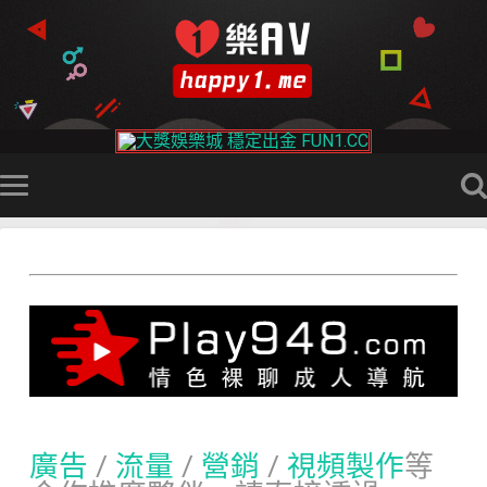
廣告
/
流量
/
營銷
/
視頻製作
等