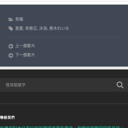
有碼
恩愛
,
有修正
,
沐浴
,
黒木れいな
上一部影片
下一部影片
聯絡我們