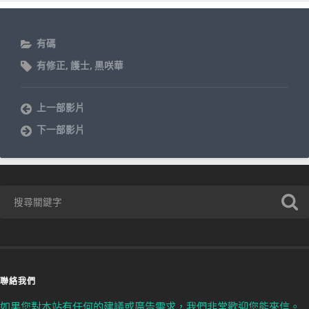
有碼
有修正
,
護士
,
黒咲華
上一部影片
下一部影片
聯絡我們
如果您對本站有任何的建議或廣告需求，我們非常歡迎您能來信。