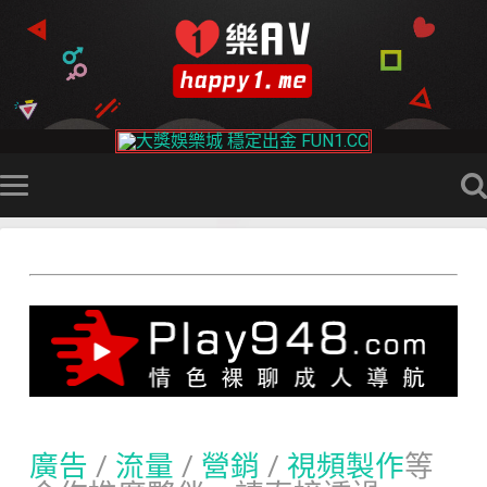
廣告
/
流量
/
營銷
/
視頻製作
等