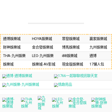
通博娛樂城
HOYA娛樂城
眾發娛樂城
贏家娛樂城
財神娛樂城
金合發娛樂城
博馬娛樂城
九州娛樂城
THA-九州娛樂
LEO-九州娛樂
i88娛樂城
通博
娛樂城
娛樂城-AV影城
現金版娛樂城
17懶人包