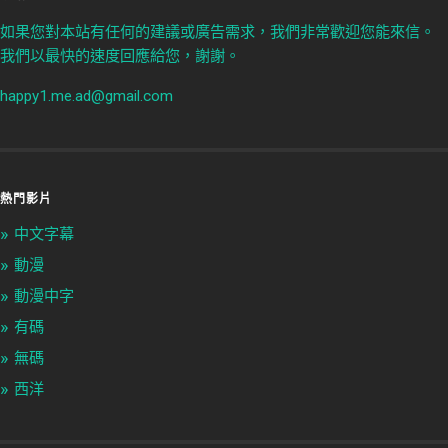
如果您對本站有任何的建議或廣告需求，我們非常歡迎您能來信。
我們以最快的速度回應給您，謝謝。
happy1.me.ad@gmail.com
熱門影片
中文字幕
動漫
動漫中字
有碼
無碼
西洋