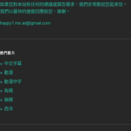
如果您對本站有任何的建議或廣告需求，我們非常歡迎您能來信。
我們以最快的速度回應給您，謝謝。
happy1.me.ad@gmail.com
熱門影片
中文字幕
動漫
動漫中字
有碼
無碼
西洋