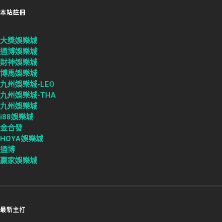
本站註冊
大獎娛樂城
通博娛樂城
財神娛樂城
博馬娛樂城
九州娛樂城-LEO
九州娛樂城-THA
九州娛樂城
i88娛樂城
金合發
HOYA娛樂城
通博
贏家娛樂城
最新主打