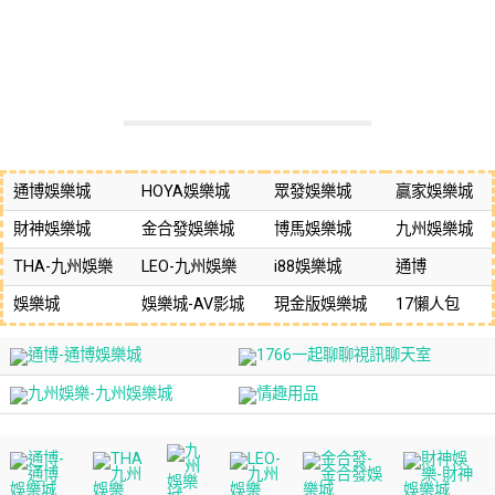
通博娛樂城
HOYA娛樂城
眾發娛樂城
贏家娛樂城
財神娛樂城
金合發娛樂城
博馬娛樂城
九州娛樂城
THA-九州娛樂
LEO-九州娛樂
i88娛樂城
通博
娛樂城
娛樂城-AV影城
現金版娛樂城
17懶人包